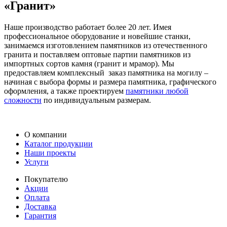
«Гранит»
Наше производство работает более 20 лет. Имея
профессиональное оборудование и новейшие станки,
занимаемся изготовлением памятников из отечественного
гранита и поставляем оптовые партии памятников из
импортных сортов камня (гранит и мрамор). Мы
предоставляем комплексный заказ памятника на могилу –
начиная с выбора формы и размера памятника, графического
оформления, а также проектируем
памятники любой
сложности
по индивидуальным размерам.
О компании
Каталог продукции
Наши проекты
Услуги
Покупателю
Акции
Оплата
Доставка
Гарантия