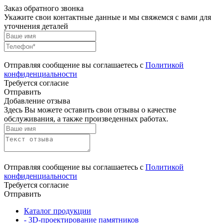
Заказ обратного звонка
Укажите свои контактные данные и мы свяжемся с вами для
уточнения деталей
Отправляя сообщение вы соглашаетесь с
Политикой
конфиденциальности
Требуется согласие
Отправить
Добавление отзыва
Здесь Вы можете оставить свои отзывы о качестве
обслуживания, а также произведенных работах.
Отправляя сообщение вы соглашаетесь с
Политикой
конфиденциальности
Требуется согласие
Отправить
Каталог продукции
- 3D-проектирование памятников