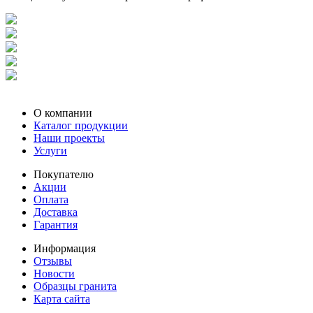
О компании
Каталог продукции
Наши проекты
Услуги
Покупателю
Акции
Оплата
Доставка
Гарантия
Информация
Отзывы
Новости
Образцы гранита
Карта сайта