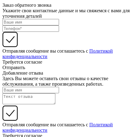
Заказ обратного звонка
Укажите свои контактные данные и мы свяжемся с вами для
уточнения деталей
Отправляя сообщение вы соглашаетесь с
Политикой
конфиденциальности
Требуется согласие
Отправить
Добавление отзыва
Здесь Вы можете оставить свои отзывы о качестве
обслуживания, а также произведенных работах.
Отправляя сообщение вы соглашаетесь с
Политикой
конфиденциальности
Требуется согласие