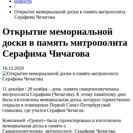
Новости
/
Открытие мемориальной доски в память митрополита
Серафима Чичагова
Открытие мемориальной
доски в память митрополита
Серафима Чичагова
10.12.2020
11 декабря / 28 ноября – день памяти священномученика
митрополита Серафима (Чичагова). К этому памятному дню
была изготовлена мемориальная доска, которую торжественно
открыли в помещении Первой Санкт-Петербургской
гимназии, где учился Серафим Чичагов.
Компанией «Гранит» была спроектирована и изготовлена
мемориальная доска в память о
Священномученике митрополите Серафиме Чичагове.