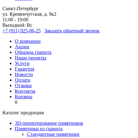
Санкт-Петербург
ул. Кременчугская, д. 9к2
11:00 - 19:00
Выходной: Вс
+7 (911) 925-06-25
Заказать обратный звонок
О компании
Акции
Образцы гранита
Наши проекты
Услуги
Гарантия
Новости
Оплата
Отзывы
Контакты
Корзина
0
Каталог продукции
3D-проектирование памятников
Памятники из гранита
Стандартные памятники