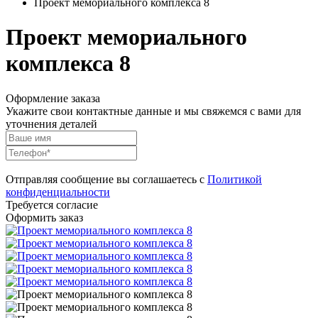
Проект мемориального комплекса 8
Проект мемориального
комплекса 8
Оформление заказа
Укажите свои контактные данные и мы свяжемся с вами для
уточнения деталей
Отправляя сообщение вы соглашаетесь с
Политикой
конфиденциальности
Требуется согласие
Оформить заказ