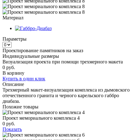
Материал
Параметры
Проектирование памятников на заказ
Индивидуальные размеры
Визуализация проекта при помощи трехмерного макета
0
руб.
В корзину
Купить в один клик
Описание
Трехмерный макет-визуализация комплекса из дымовского
отечественного гранита и черного карельского габбро
диабаза.
Похожие товары
Проект мемориального комплекса 4
0 руб.
Показать