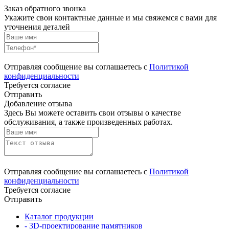
Заказ обратного звонка
Укажите свои контактные данные и мы свяжемся с вами для
уточнения деталей
Отправляя сообщение вы соглашаетесь с
Политикой
конфиденциальности
Требуется согласие
Отправить
Добавление отзыва
Здесь Вы можете оставить свои отзывы о качестве
обслуживания, а также произведенных работах.
Отправляя сообщение вы соглашаетесь с
Политикой
конфиденциальности
Требуется согласие
Отправить
Каталог продукции
- 3D-проектирование памятников