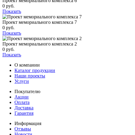
Проект мемориального комплекса 6
0 руб.
Показать
Проект мемориального комплекса 7
0 руб.
Показать
Проект мемориального комплекса 2
0 руб.
Показать
О компании
Каталог продукции
Наши проекты
Услуги
Покупателю
Акции
Оплата
Доставка
Гарантия
Информация
Отзывы
Новости