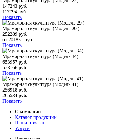
Мраморная скульптура (Модель 22)
147243 руб.
117794 руб.
Показать
Мраморная скульптура (Модель 29 )
252289 руб.
от 201831 руб.
Показать
Мраморная скульптура (Модель 34)
653957 руб.
523166 руб.
Показать
Мраморная скульптура (Модель 41)
256918 руб.
205534 руб.
Показать
О компании
Каталог продукции
Наши проекты
Услуги
Покупателю