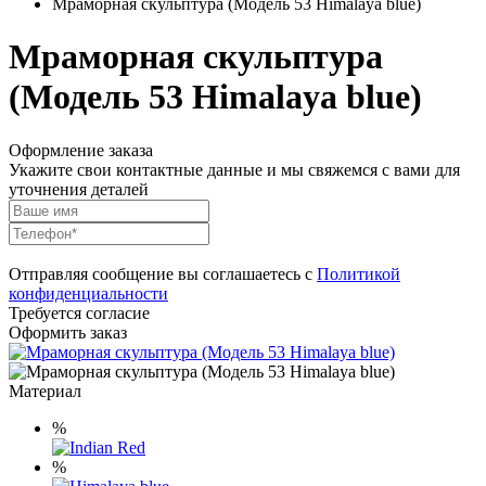
Мраморная скульптура (Модель 53 Himalaya blue)
Мраморная скульптура
(Модель 53 Himalaya blue)
Оформление заказа
Укажите свои контактные данные и мы свяжемся с вами для
уточнения деталей
Отправляя сообщение вы соглашаетесь с
Политикой
конфиденциальности
Требуется согласие
Оформить заказ
Материал
%
%