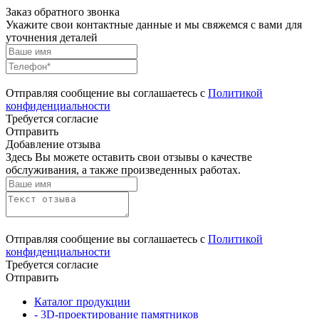
Заказ обратного звонка
Укажите свои контактные данные и мы свяжемся с вами для
уточнения деталей
Отправляя сообщение вы соглашаетесь с
Политикой
конфиденциальности
Требуется согласие
Отправить
Добавление отзыва
Здесь Вы можете оставить свои отзывы о качестве
обслуживания, а также произведенных работах.
Отправляя сообщение вы соглашаетесь с
Политикой
конфиденциальности
Требуется согласие
Отправить
Каталог продукции
- 3D-проектирование памятников