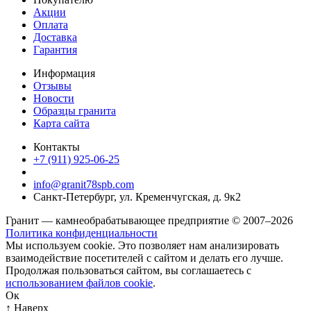
Акции
Оплата
Доставка
Гарантия
Информация
Отзывы
Новости
Образцы гранита
Карта сайта
Контакты
+7 (911) 925-06-25
info@granit78spb.com
Санкт-Петербург, ул. Кременчугская, д. 9к2
Гранит — камнеобрабатывающее предприятие © 2007–2026
Политика конфиденциальности
Мы используем cookie. Это позволяет нам анализировать
взаимодействие посетителей с сайтом и делать его лучше.
Продолжая пользоваться сайтом, вы соглашаетесь с
использованием файлов cookie
.
Ок
↑ Наверх