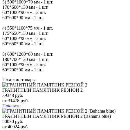
3) 500*1000*70 мм - 1 шт.
170*600*130 мм - 1 шт.
60*1000*90 мм - 2 шт.
60*600*90 мм - 1 шт.
4) 550*1100*75 мм - 1 шт.
175*650*130 мм - 1 шт.
60*1000*90 мм - 2 шт.
60*650*90 мм - 1 шт.
5) 600*1200*80 мм - 1 шт.
180*700*130 мм - 1 шт.
60*1000*90 мм - 2 шт.
60*700*90 мм - 1 шт.
Похожие товары
ГРАНИТНЫЙ ПАМЯТНИК РЕЗНОЙ 2
39348 руб.
от 31478 руб.
Показать
ГРАНИТНЫЙ ПАМЯТНИК РЕЗНОЙ 2 (Bahama blue)
50030 руб.
от 40024 руб.