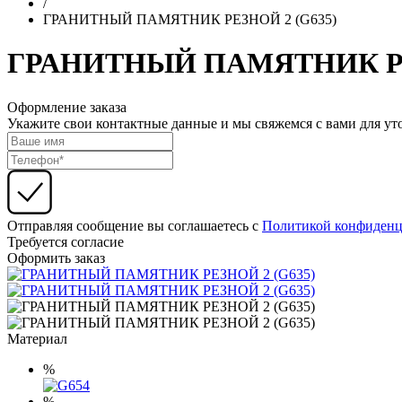
/
ГРАНИТНЫЙ ПАМЯТНИК РЕЗНОЙ 2 (G635)
ГРАНИТНЫЙ ПАМЯТНИК РЕ
Оформление заказа
Укажите свои контактные данные и мы свяжемся с вами для ут
Отправляя сообщение вы соглашаетесь с
Политикой конфиденц
Требуется согласие
Оформить заказ
Материал
%
%