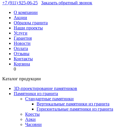
+7 (911) 925-06-25
Заказать обратный звонок
О компании
Акции
Образцы гранита
Наши проекты
Услуги
Гарантия
Новости
Оплата
Отзывы
Контакты
Корзина
0
Каталог продукции
3D-проектирование памятников
Памятники из гранита
Стандартные памятники
Вертикальные памятники из гранита
Горизонтальные памятники из гранита
Кресты
Арки
Часовни