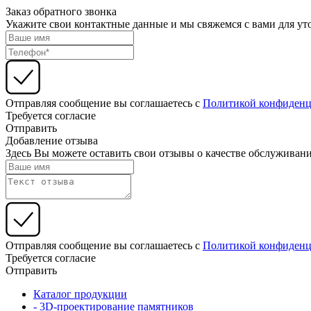
Заказ обратного звонка
Укажите свои контактные данные и мы свяжемся с вами для ут
Отправляя сообщение вы соглашаетесь с
Политикой конфиденц
Требуется согласие
Отправить
Добавление отзыва
Здесь Вы можете оставить свои отзывы о качестве обслуживани
Отправляя сообщение вы соглашаетесь с
Политикой конфиденц
Требуется согласие
Отправить
Каталог продукции
- 3D-проектирование памятников