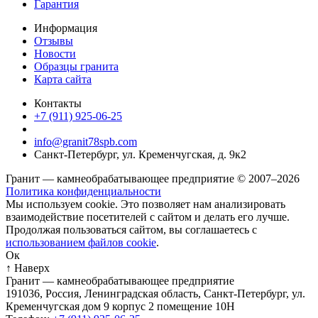
Гарантия
Информация
Отзывы
Новости
Образцы гранита
Карта сайта
Контакты
+7 (911) 925-06-25
info@granit78spb.com
Санкт-Петербург, ул. Кременчугская, д. 9к2
Гранит — камнеобрабатывающее предприятие © 2007–2026
Политика конфиденциальности
Мы используем cookie. Это позволяет нам анализировать
взаимодействие посетителей с сайтом и делать его лучше.
Продолжая пользоваться сайтом, вы соглашаетесь с
использованием файлов cookie
.
Ок
↑ Наверх
Гранит — камнеобрабатывающее предприятие
191036
,
Россия
,
Ленинградская область
,
Санкт-Петербург
,
ул.
Кременчугская дом 9 корпус 2 помещение 10Н