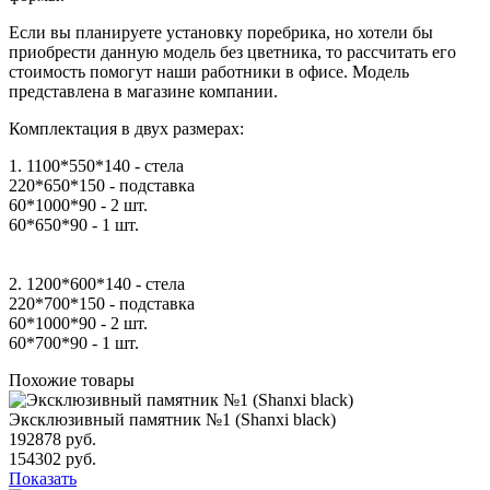
Если вы планируете установку поребрика, но хотели бы
приобрести данную модель без цветника, то рассчитать его
стоимость помогут наши работники в офисе. Модель
представлена в магазине компании.
Комплектация в двух размерах:
1. 1100*550*140 - стела
220*650*150 - подставка
60*1000*90 - 2 шт.
60*650*90 - 1 шт.
2. 1200*600*140 - стела
220*700*150 - подставка
60*1000*90 - 2 шт.
60*700*90 - 1 шт.
Похожие товары
Эксклюзивный памятник №1 (Shanxi black)
192878 руб.
154302 руб.
Показать