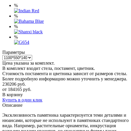
%
%
%
%
Параметры
Цена указана за комплект.
В комплект входит стела, постамент, цветник.
Стоимость постамента и цветника зависит от размеров стелы.
Более подробную информацию можно уточнить у менеджера.
230206
руб.
от
184165
руб.
В корзину
Купить в один клик
Описание
Эксклюзивность памятника характеризуется теми деталями и
нюансами, которые не используют в памятниках стандартного
вида. Например, растительные орнаменты, инкрустация
разными видами гранитов, не стандартные формы таких