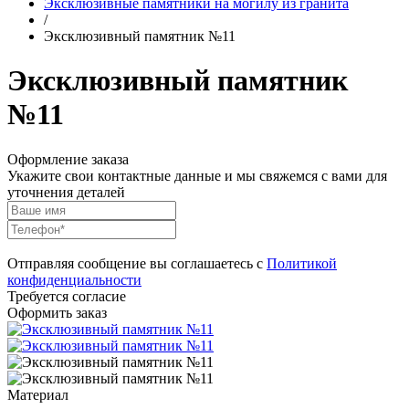
Эксклюзивные памятники на могилу из гранита
/
Эксклюзивный памятник №11
Эксклюзивный памятник
№11
Оформление заказа
Укажите свои контактные данные и мы свяжемся с вами для
уточнения деталей
Отправляя сообщение вы соглашаетесь с
Политикой
конфиденциальности
Требуется согласие
Оформить заказ
Материал