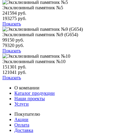
Эксклюзивный памятник №5
241594 руб.
193275 руб.
Показать
Эксклюзивный памятник №9 (G654)
99150 руб.
79320 руб.
Показать
Эксклюзивный памятник №10
151301 руб.
121041 руб.
Показать
О компании
Каталог продукции
Наши проекты
Услуги
Покупателю
Акции
Оплата
Доставка