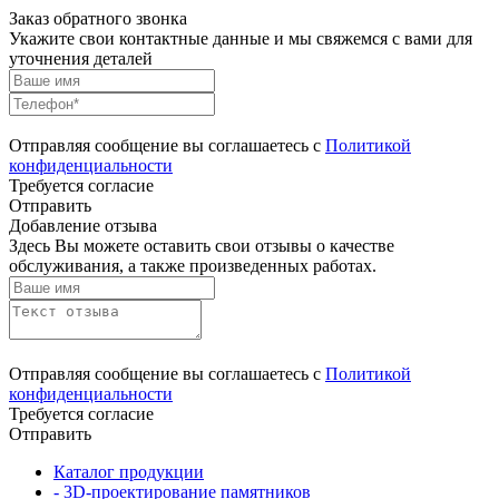
Заказ обратного звонка
Укажите свои контактные данные и мы свяжемся с вами для
уточнения деталей
Отправляя сообщение вы соглашаетесь с
Политикой
конфиденциальности
Требуется согласие
Отправить
Добавление отзыва
Здесь Вы можете оставить свои отзывы о качестве
обслуживания, а также произведенных работах.
Отправляя сообщение вы соглашаетесь с
Политикой
конфиденциальности
Требуется согласие
Отправить
Каталог продукции
- 3D-проектирование памятников