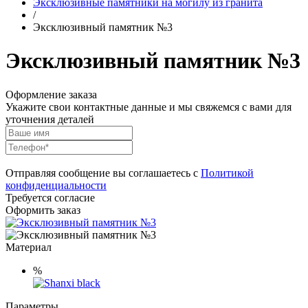
Эксклюзивные памятники на могилу из гранита
/
Эксклюзивный памятник №3
Эксклюзивный памятник №3
Оформление заказа
Укажите свои контактные данные и мы свяжемся с вами для
уточнения деталей
Отправляя сообщение вы соглашаетесь с
Политикой
конфиденциальности
Требуется согласие
Оформить заказ
Материал
%
Параметры