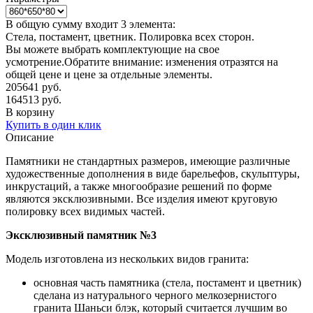
В общую сумму входит 3 элемента:
Стела, постамент, цветник. Полировка всех сторон.
Вы можете выбрать комплектующие на свое
усмотрение.Обратите внимание: изменения отразятся на
общей цене и цене за отдельные элементы.
205641
руб.
164513
руб.
В корзину
Купить в один клик
Описание
Памятники не стандартных размеров, имеющие различные
художественные дополнения в виде барельефов, скульптуры,
инкрустаций, а также многообразие решений по форме
являются эксклюзивными. Все изделия имеют круговую
полировку всех видимых частей.
Эксклюзивный памятник №3
Модель изготовлена из нескольких видов гранита:
основная часть памятника (стела, постамент и цветник)
сделана из натурального черного мелкозернистого
гранита Шаньси блэк, который считается лучшим во