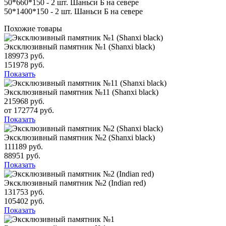
50*660*150 - 2 шт. Шаньси Б на севере
50*1400*150 - 2 шт. Шаньси Б на севере
Похожие товары
Эксклюзивный памятник №1 (Shanxi black)
189973 руб.
151978 руб.
Показать
Эксклюзивный памятник №11 (Shanxi black)
215968 руб.
от 172774 руб.
Показать
Эксклюзивный памятник №2 (Shanxi black)
111189 руб.
88951 руб.
Показать
Эксклюзивный памятник №2 (Indian red)
131753 руб.
105402 руб.
Показать