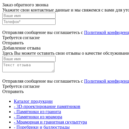
Заказ обратного звонка
Укажите свои контактные данные и мы свяжемся с вами для ут
Отправляя сообщение вы соглашаетесь с
Политикой конфиденц
Требуется согласие
Отправить
Добавление отзыва
Здесь Вы можете оставить свои отзывы о качестве обслуживани
Отправляя сообщение вы соглашаетесь с
Политикой конфиденц
Требуется согласие
Отправить
Каталог продукции
- 3D-проектирование памятников
- Памятники из гранита
- Памятники из мрамора
- Мраморная и гранитная скульптура
- Поребрики и баллюстрады