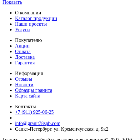
Показать
О компании
Каталог продукции
Наши проекты
Услуги
Покупателю
Акции
Оплата
Доставка
Гарантия
Информация
Отзывы
Новости
Образцы гранита
Карта сайта
Контакты
+7 (911) 925-06-25
info@granit78spb.com
Санкт-Петербург, ул. Кременчугская, д. 9к2
Гранит — камнеобрабатывающее предприятие © 2007–2026