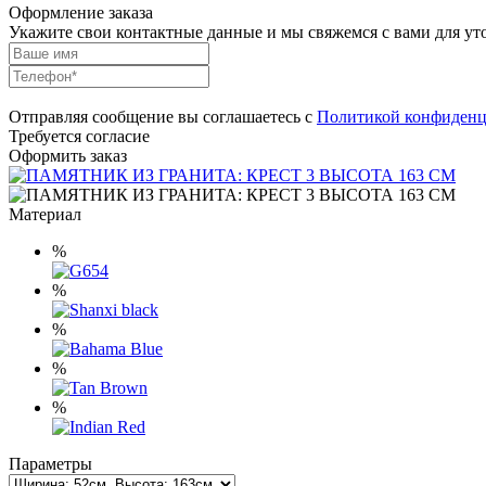
Оформление заказа
Укажите свои контактные данные и мы свяжемся с вами для ут
Отправляя сообщение вы соглашаетесь с
Политикой конфиденц
Требуется согласие
Оформить заказ
Материал
%
%
%
%
%
Параметры