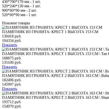
430*700*170 мм - 1 шт.
520*240*130 мм - 1 шт.
900*60*90 мм - 2 шт.
520*60*90 мм - 1 шт.
Похожие товары
ПАМЯТНИК ИЗ ГРАНИТА: КРЕСТ 1 ВЫСОТА 153 СМ
130418 руб.
104334 руб.
Показать
ПАМЯТНИК ИЗ ГРАНИТА: КРЕСТ 1 ВЫСОТА 153 СМ \ Tan 
168875 руб.
135100 руб.
Показать
ПАМЯТНИК ИЗ ГРАНИТА: КРЕСТ 2 ВЫСОТА 163 СМ \ Baha
182496 руб.
145997 руб.
Показать
ПАМЯТНИК ИЗ ГРАНИТА: КРЕСТ 2 ВЫСОТА 163 СМ \ Shanxi
193712 руб.
154970 руб.