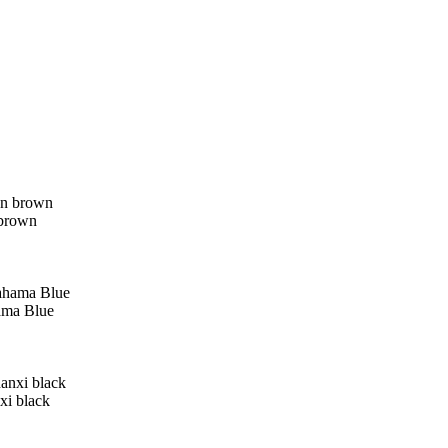
brown
ma Blue
 black