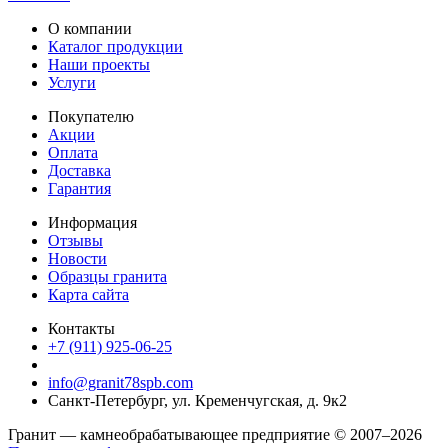
О компании
Каталог продукции
Наши проекты
Услуги
Покупателю
Акции
Оплата
Доставка
Гарантия
Информация
Отзывы
Новости
Образцы гранита
Карта сайта
Контакты
+7 (911) 925-06-25
info@granit78spb.com
Санкт-Петербург, ул. Кременчугская, д. 9к2
Гранит — камнеобрабатывающее предприятие © 2007–2026