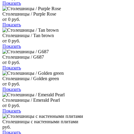
Показать
Столешницы / Purple Rose
от 0 руб.
Показать
Столешницы / Tan brown
от 0 руб.
Показать
Столешницы / G687
от 0 руб.
Показать
Столешницы / Golden green
от 0 руб.
Показать
Столешницы / Emerald Pearl
от 0 руб.
Показать
Столешницы с настенными плитами
руб.
Показать