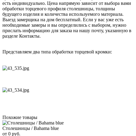
есть индивидуально. Цена напрямую зависит от выбора вами
обработки торцевого профиля столешницы, толщины
будущего изделия и количества используемого материала.
Выезд замерщика на дом бесплатный. Если у вас уже есть
необходимые замеры и вы определились с выбором, нужно
прислать информацию для заказа на нашу почту, указанную в
разделе Контакты.
Представляем два типа обработки торцевой кромки:
Похожие товары
Столешницы / Bahama blue
от 0 руб.