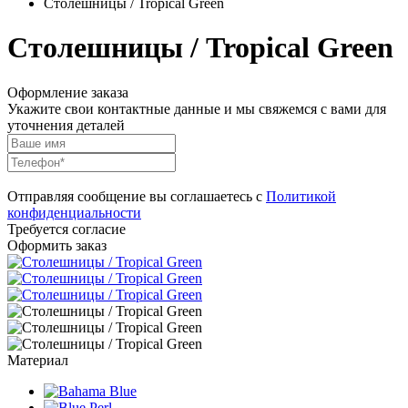
Столешницы / Tropical Green
Столешницы / Tropical Green
Оформление заказа
Укажите свои контактные данные и мы свяжемся с вами для
уточнения деталей
Отправляя сообщение вы соглашаетесь с
Политикой
конфиденциальности
Требуется согласие
Оформить заказ
Материал