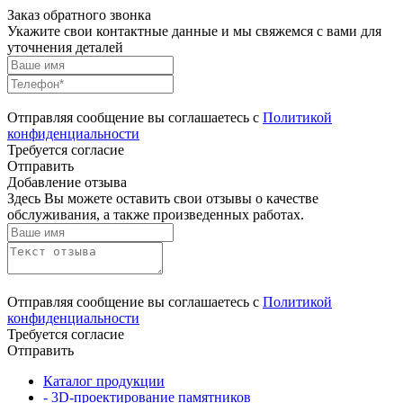
Заказ обратного звонка
Укажите свои контактные данные и мы свяжемся с вами для
уточнения деталей
Отправляя сообщение вы соглашаетесь с
Политикой
конфиденциальности
Требуется согласие
Отправить
Добавление отзыва
Здесь Вы можете оставить свои отзывы о качестве
обслуживания, а также произведенных работах.
Отправляя сообщение вы соглашаетесь с
Политикой
конфиденциальности
Требуется согласие
Отправить
Каталог продукции
- 3D-проектирование памятников