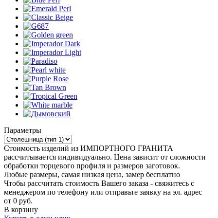
Параметры
Стоимость изделий из ИМПОРТНОГО ГРАНИТА
рассчитывается индивидуально. Цена зависит от сложности
обработки торцевого профиля и размеров заготовок.
Любые размеры, самая низкая цена, замер бесплатно
Чтобы рассчитать стоимость Вашего заказа - свяжитесь с
менеджером по телефону или отправьте заявку на эл. адрес
от
0
руб.
В корзину