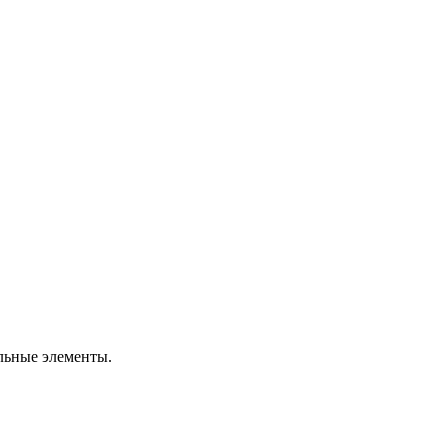
льные элементы.