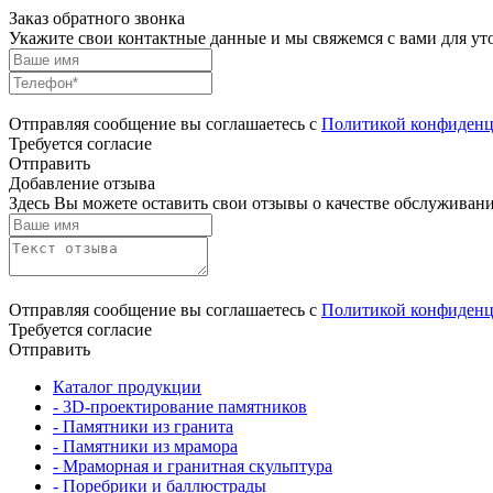
Заказ обратного звонка
Укажите свои контактные данные и мы свяжемся с вами для ут
Отправляя сообщение вы соглашаетесь с
Политикой конфиденц
Требуется согласие
Отправить
Добавление отзыва
Здесь Вы можете оставить свои отзывы о качестве обслуживани
Отправляя сообщение вы соглашаетесь с
Политикой конфиденц
Требуется согласие
Отправить
Каталог продукции
- 3D-проектирование памятников
- Памятники из гранита
- Памятники из мрамора
- Мраморная и гранитная скульптура
- Поребрики и баллюстрады