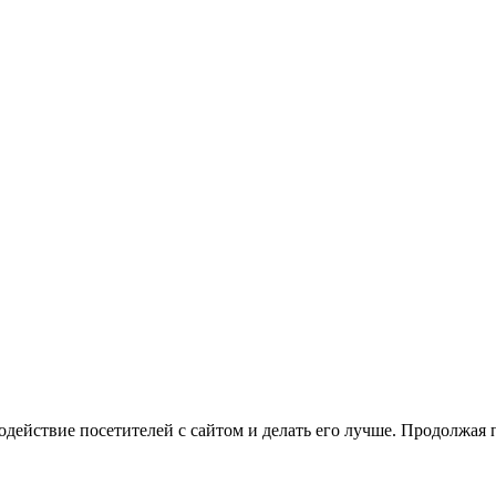
одействие посетителей с сайтом и делать его лучше. Продолжая 