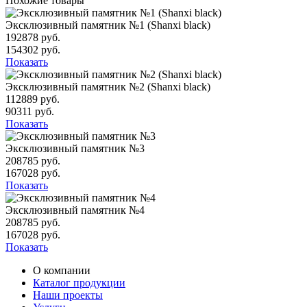
Похожие товары
Эксклюзивный памятник №1 (Shanxi black)
192878 руб.
154302 руб.
Показать
Эксклюзивный памятник №2 (Shanxi black)
112889 руб.
90311 руб.
Показать
Эксклюзивный памятник №3
208785 руб.
167028 руб.
Показать
Эксклюзивный памятник №4
208785 руб.
167028 руб.
Показать
О компании
Каталог продукции
Наши проекты