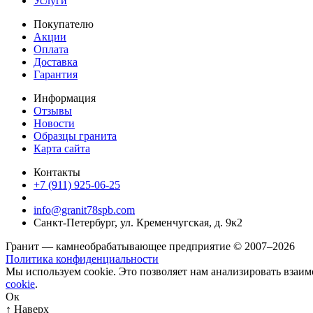
Услуги
Покупателю
Акции
Оплата
Доставка
Гарантия
Информация
Отзывы
Новости
Образцы гранита
Карта сайта
Контакты
+7 (911) 925-06-25
info@granit78spb.com
Санкт-Петербург, ул. Кременчугская, д. 9к2
Гранит — камнеобрабатывающее предприятие © 2007–2026
Политика конфиденциальности
Мы используем cookie. Это позволяет нам анализировать взаим
cookie
.
Ок
↑ Наверх