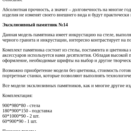
Абсолютная прочность, а значит – долговечность на многие го
изделия не изменят своего внешнего вида и будут практически
Эксклюзивный памятник №14
Данная модель памятника имеет инкрустацию на стеле, выполн
черного гранита и инкрустации, интересно контрастирует на 
Комплект памятника состоит из стелы, постамента и цветника 
аксессуаров используется нами десятилетия. Обладая высокой 
оформление, необходимые шрифты на выбор и другие творческ
Возможно приобретение модели без цветника, стоимость готов
портретные станки, которые позволяют выполнять технологичес
Все модели эксклюзивных памятников, как и многие другие изд
Комплектация:
900*980*80 - стела
180*900*150 - подставка
60*1000*90 - 2 шт.
60*900*90 - 1 шт.