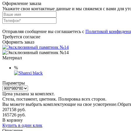
Оформление заказа
Укажите свои контактные данные и мы свяжемся с вами для ут
Отправляя сообщение вы соглашаетесь с
Политикой конфиденц
Требуется согласие
Оформить заказ
Материал
%
Параметры
Цена указана за комплект.
Стела, постамент, цветник. Полировка всех сторон.
Вы можете выбрать комплектующие на свое усмотрение.Обратит
207158
руб.
165726
руб.
В корзину
Купить в один клик
Описание