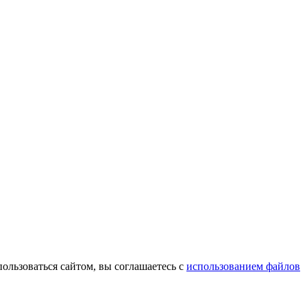
пользоваться сайтом, вы соглашаетесь с
использованием файлов