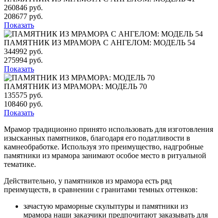
260846 руб.
208677 руб.
Показать
ПАМЯТНИК ИЗ МРАМОРА С АНГЕЛОМ: МОДЕЛЬ 54
344992 руб.
275994 руб.
Показать
ПАМЯТНИК ИЗ МРАМОРА: МОДЕЛЬ 70
135575 руб.
108460 руб.
Показать
Мрамор традиционно принято использовать для изготовления
изысканных памятников, благодаря его податливости в
камнеобработке. Используя это преимущество, надгробные
памятники из мрамора занимают особое место в ритуальной
тематике.
Действительно, у памятников из мрамора есть ряд
преимуществ, в сравнении с гранитами темных оттенков:
зачастую мраморные скульптуры и памятники из
мрамора наши заказчики предпочитают заказывать для