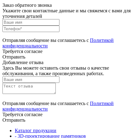
Заказ обратного звонка
Укажите свои контактные данные и мы свяжемся с вами для
уточнения деталей
Отправляя сообщение вы соглашаетесь с
Политикой
конфиденциальности
Требуется согласие
Отправить
Добавление отзыва
Здесь Вы можете оставить свои отзывы о качестве
обслуживания, а также произведенных работах.
Отправляя сообщение вы соглашаетесь с
Политикой
конфиденциальности
Требуется согласие
Отправить
Каталог продукции
- 3D-проектирование памятников