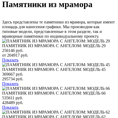
Памятники из мрамора
Здесь представлены те памятники из мрамора, которые имеют
площадь для нанесения графики. Мы производим как
типовые модели, представленные в этом разделе, так и
мраморные памятники по индивидуальному проекту.
ПАМЯТНИК ИЗ МРАМОРА С АНГЕЛОМ: МОДЕЛЬ 29
256146 руб.
от 204917 руб.
Показать
ПАМЯТНИК ИЗ МРАМОРА С АНГЕЛОМ: МОДЕЛЬ 45
369667 руб.
295734 руб.
Показать
ПАМЯТНИК ИЗ МРАМОРА С АНГЕЛОМ: МОДЕЛЬ 66
535611 руб.
428489 руб.
Показать
ПАМЯТНИК ИЗ МРАМОРА С АНГЕЛОМ: МОДЕЛЬ 62