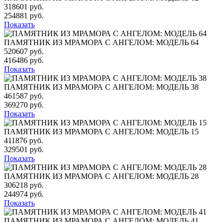
318601 руб.
254881 руб.
Показать
ПАМЯТНИК ИЗ МРАМОРА С АНГЕЛОМ: МОДЕЛЬ 64
520607 руб.
416486 руб.
Показать
ПАМЯТНИК ИЗ МРАМОРА С АНГЕЛОМ: МОДЕЛЬ 38
461587 руб.
369270 руб.
Показать
ПАМЯТНИК ИЗ МРАМОРА С АНГЕЛОМ: МОДЕЛЬ 15
411876 руб.
329501 руб.
Показать
ПАМЯТНИК ИЗ МРАМОРА С АНГЕЛОМ: МОДЕЛЬ 28
306218 руб.
244974 руб.
Показать
ПАМЯТНИК ИЗ МРАМОРА С АНГЕЛОМ: МОДЕЛЬ 41