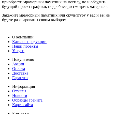
приобрести мраморный памятник на могилу, но и обсудить
будущий проект графики, подробнее рассмотреть материалы.
Закажите мраморный памятник или скульптуру у вас и вы не
будете разочарованы своим выбором.
О компании
Каталог продукции
Наши проекты
Услуги
Покупателю
Акции
Оплата
Доставка
Гарантия
Информация
Отзывы
Новости
Образцы гранита
Карта сайта
Контакты