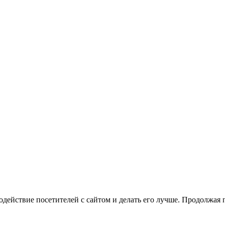
одействие посетителей с сайтом и делать его лучше. Продолжая 