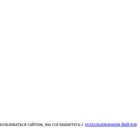
пользоваться сайтом, вы соглашаетесь с
использованием файлов