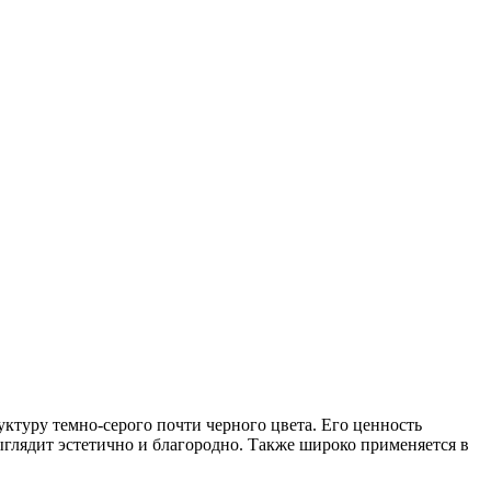
ктуру темно-серого почти черного цвета. Его ценность
ыглядит эстетично и благородно. Также широко применяется в