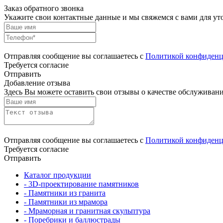
Заказ обратного звонка
Укажите свои контактные данные и мы свяжемся с вами для ут
Отправляя сообщение вы соглашаетесь с
Политикой конфиденц
Требуется согласие
Отправить
Добавление отзыва
Здесь Вы можете оставить свои отзывы о качестве обслуживани
Отправляя сообщение вы соглашаетесь с
Политикой конфиденц
Требуется согласие
Отправить
Каталог продукции
- 3D-проектирование памятников
- Памятники из гранита
- Памятники из мрамора
- Мраморная и гранитная скульптура
- Поребрики и баллюстрады