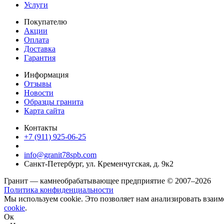
Услуги
Покупателю
Акции
Оплата
Доставка
Гарантия
Информация
Отзывы
Новости
Образцы гранита
Карта сайта
Контакты
+7 (911) 925-06-25
info@granit78spb.com
Санкт-Петербург, ул. Кременчугская, д. 9к2
Гранит — камнеобрабатывающее предприятие © 2007–2026
Политика конфиденциальности
Мы используем cookie. Это позволяет нам анализировать взаим
cookie
.
Ок