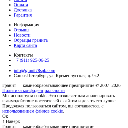
Оплата
Доставка
Гарантия
Информация
Отзывы
Новости
Образцы гранита
Карта сайта
Контакты
+7 (911) 925-06-25
info@granit78spb.com
Санкт-Петербург, ул. Кременчугская, д. 9к2
Гранит — камнеобрабатывающее предприятие © 2007–2026
Политика конфиденциальности
Мы используем cookie. Это позволяет нам анализировать
взаимодействие посетителей с сайтом и делать его лучше.
Продолжая пользоваться сайтом, вы соглашаетесь с
использованием файлов cookie
.
Ок
↑ Наверх
Гранит — камнеобрабатывающее предприятие