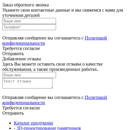
Заказ обратного звонка
Укажите свои контактные данные и мы свяжемся с вами для
уточнения деталей
Отправляя сообщение вы соглашаетесь с
Политикой
конфиденциальности
Требуется согласие
Отправить
Добавление отзыва
Здесь Вы можете оставить свои отзывы о качестве
обслуживания, а также произведенных работах.
Отправляя сообщение вы соглашаетесь с
Политикой
конфиденциальности
Требуется согласие
Отправить
Каталог продукции
- 3D-проектирование памятников