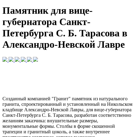
Памятник для вице-
губернатора Санкт-
Петербурга С. Б. Тарасова в
Александро-Невской Лавре
Созданный компанией "Гранит" памятник из натурального
гранита, спроектированный и установленный на Никольском
кладбище Александро-Невской Лавры, для вице-губернатора
Санкт-Петербурга С. Б. Тарасова, разработан соответственно
желаниям заказчика: внушительные размеры,
монументальные формы. Столбы в форме скошенной
трапеции и гранитный цоколь, а также внутреннее