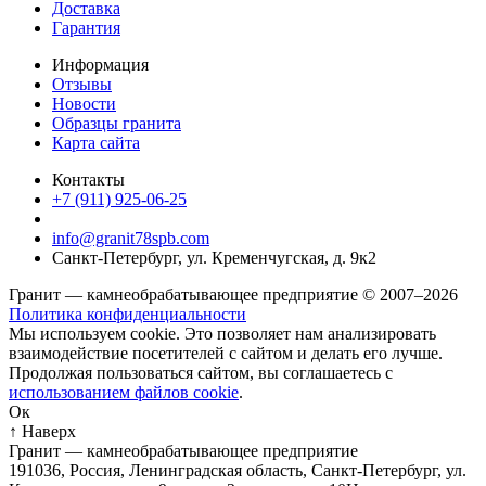
Доставка
Гарантия
Информация
Отзывы
Новости
Образцы гранита
Карта сайта
Контакты
+7 (911) 925-06-25
info@granit78spb.com
Санкт-Петербург, ул. Кременчугская, д. 9к2
Гранит — камнеобрабатывающее предприятие © 2007–2026
Политика конфиденциальности
Мы используем cookie. Это позволяет нам анализировать
взаимодействие посетителей с сайтом и делать его лучше.
Продолжая пользоваться сайтом, вы соглашаетесь с
использованием файлов cookie
.
Ок
↑ Наверх
Гранит — камнеобрабатывающее предприятие
191036
,
Россия
,
Ленинградская область
,
Санкт-Петербург
,
ул.