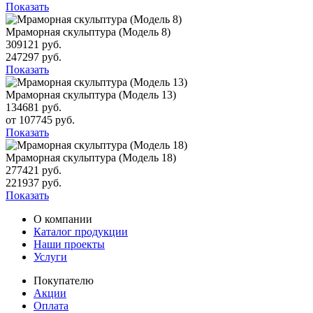
Показать
Мраморная скульптура (Модель 8)
309121 руб.
247297 руб.
Показать
Мраморная скульптура (Модель 13)
134681 руб.
от 107745 руб.
Показать
Мраморная скульптура (Модель 18)
277421 руб.
221937 руб.
Показать
О компании
Каталог продукции
Наши проекты
Услуги
Покупателю
Акции
Оплата