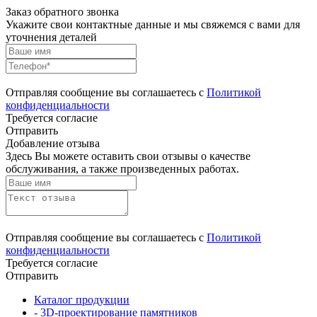
Заказ обратного звонка
Укажите свои контактные данные и мы свяжемся с вами для
уточнения деталей
Отправляя сообщение вы соглашаетесь с
Политикой
конфиденциальности
Требуется согласие
Отправить
Добавление отзыва
Здесь Вы можете оставить свои отзывы о качестве
обслуживания, а также произведенных работах.
Отправляя сообщение вы соглашаетесь с
Политикой
конфиденциальности
Требуется согласие
Отправить
Каталог продукции
- 3D-проектирование памятников