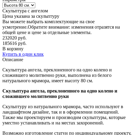
Скульптура с ангелом
Цена указана за скульптуру
Вы можете выбрать комплектующие на свое
усмотрение.Обратите внимание: изменения отразятся на
общей цене и цене за отдельные элементы.
232020
руб.
185616
руб.
В корзину
Купить в один клик
Описание
Скульптура ангела, преклоненного на одно колено и
сложившего молитвенно руки, выполнена из белого
натурального мрамора, имеет высоту 80 см.
Скульптура ангела, преклоненного на одно колено и
сложившего молитвенно руки
Скульптуру из натурального мрамора, часто используют в
ландшафтном дизайне, так и в оформлении помещений.
Также мы проектируем и производим скульптуры, которые
уместно устанавливать и на местах захоронений.
Возможно изготовление статуи по индивидуальному проекту,