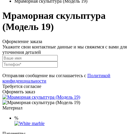
Мраморная скульптура (Модель 19)
Мраморная скульптура
(Модель 19)
Оформление заказа
Укажите свои контактные данные и мы свяжемся с вами для
уточнения деталей
Отправляя сообщение вы соглашаетесь с
Политикой
конфиденциальности
Требуется согласие
Оформить заказ
Материал
%
Параметры