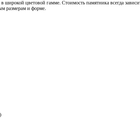
 в широкой цветовой гамме. Стоимость памятника всегда зависит
ым размерам и форме.