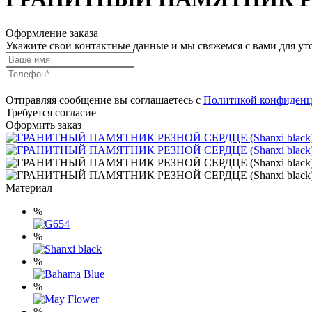
Оформление заказа
Укажите свои контактные данные и мы свяжемся с вами для ут
Отправляя сообщение вы соглашаетесь с
Политикой конфиденц
Требуется согласие
Оформить заказ
Материал
%
%
%
%
%