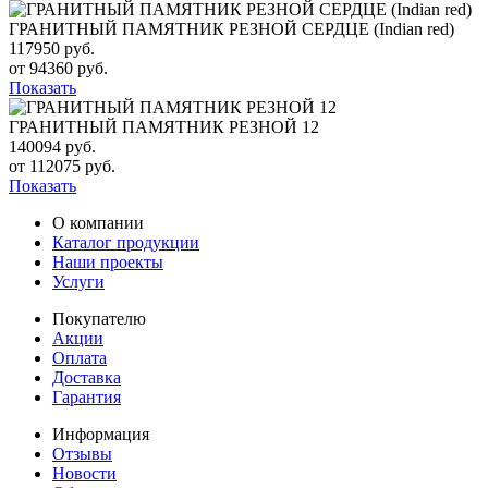
ГРАНИТНЫЙ ПАМЯТНИК РЕЗНОЙ СЕРДЦЕ (Indian red)
117950 руб.
от 94360 руб.
Показать
ГРАНИТНЫЙ ПАМЯТНИК РЕЗНОЙ 12
140094 руб.
от 112075 руб.
Показать
О компании
Каталог продукции
Наши проекты
Услуги
Покупателю
Акции
Оплата
Доставка
Гарантия
Информация
Отзывы
Новости