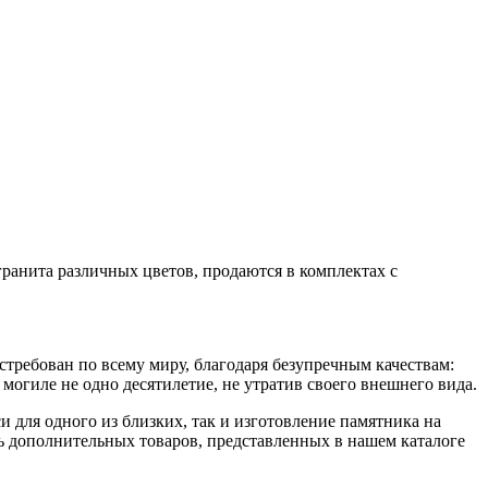
ранита различных цветов, продаются в комплектах с
стребован по всему миру, благодаря безупречным качествам:
могиле не одно десятилетие, не утратив своего внешнего вида.
и для одного из близких, так и изготовление памятника на
ть дополнительных товаров, представленных в нашем каталоге