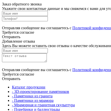
Заказ обратного звонка
Укажите свои контактные данные и мы свяжемся с вами для ут
Отправляя сообщение вы соглашаетесь с
Политикой конфиденц
Требуется согласие
Отправить
Добавление отзыва
Здесь Вы можете оставить свои отзывы о качестве обслуживани
Отправляя сообщение вы соглашаетесь с
Политикой конфиденц
Требуется согласие
Отправить
Каталог продукции
- 3D-проектирование памятников
- Памятники из гранита
- Памятники из мрамора
- Мраморная и гранитная скульптура
- Поребрики и баллюстрады